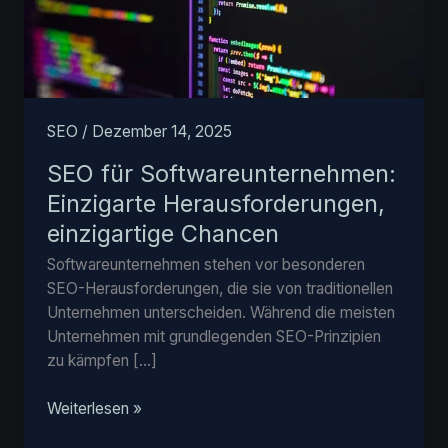
SEO
/
Dezember 14, 2025
SEO für Softwareunternehmen:
Einzigarte Herausforderungen,
einzigartige Chancen
Softwareunternehmen stehen vor besonderen
SEO-Herausforderungen, die sie von traditionellen
Unternehmen unterscheiden. Während die meisten
Unternehmen mit grundlegenden SEO-Prinzipien
zu kämpfen […]
SEO
Weiterlesen »
für