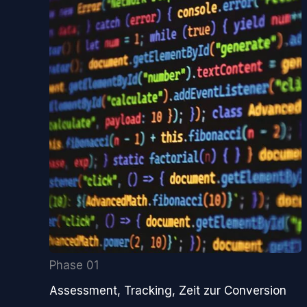
Phase 01
Assessment, Tracking, Zeit zur Conversion