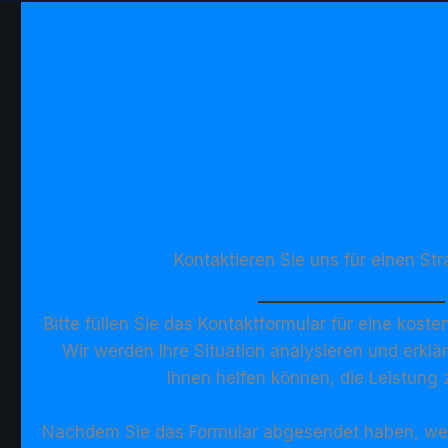
Kontaktieren Sie uns für einen Str
Bitte füllen Sie das Kontaktformular für eine koste
Wir werden Ihre Situation analysieren und erkl
Ihnen helfen können, die Leistung 
Nachdem Sie das Formular abgesendet haben, wer