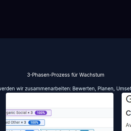
3-Phasen-Prozess für Wachstum
werden wir zusammenarbeiten: Bewerten, Planen, Umset