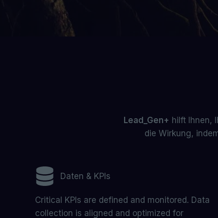
Lead_Gen+
hilft Ihnen,
die Wirkung, indem
Daten & KPIs
Critical KPIs are defined and monitored. Data
collection is aligned and optimized for