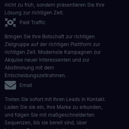
nicht zu früh, sondern präsentieren Sie Ihre
Lösung zur richtigen Zeit.
Paid Traffic
Bringen Sie Ihre Botschaft zur richtigen
Zielgruppe auf der richtigen Plattform zur
richtigen Zeit. Modernste Kampagnen zur
Akquise neuer Interessenten und zur
Abstimmung mit dem
Entscheidungszeitrahmen.
Email
Treten Sie sofort mit Ihren Leads in Kontakt.
Laden Sie sie ein, Ihre Marke zu erkunden,
und folgen Sie mit maßgeschneiderten
Sequenzen, bis sie bereit sind, über