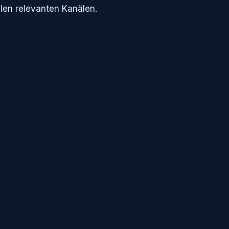
llen relevanten Kanälen.