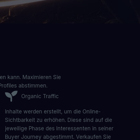
hmen kann. Maximieren Sie
Profiles abstimmen.
Organic Traffic
Inhalte werden erstellt, um die Online-
Sichtbarkeit zu erhöhen. Diese sind auf die
jeweilige Phase des Interessenten in seiner
Buyer Journey abgestimmt. Verkaufen Sie