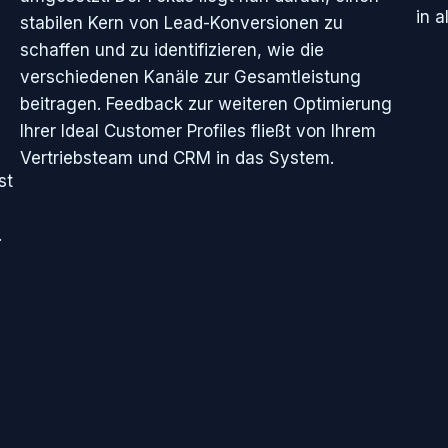
in a
stabilen Kern von Lead-Konversionen zu
schaffen und zu identifizieren, wie die
verschiedenen Kanäle zur Gesamtleistung
beitragen. Feedback zur weiteren Optimierung
Ihrer Ideal Customer Profiles fließt von Ihrem
Vertriebsteam und CRM in das System.
st
.