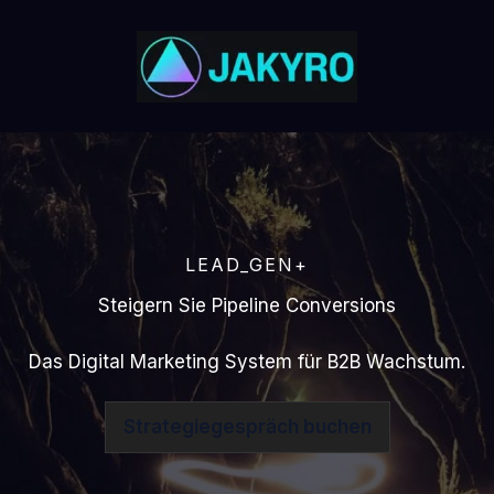
LEAD_GEN+
Steigern Sie Pipeline Conversions
Das Digital Marketing System für B2B Wachstum.
Strategiegespräch buchen