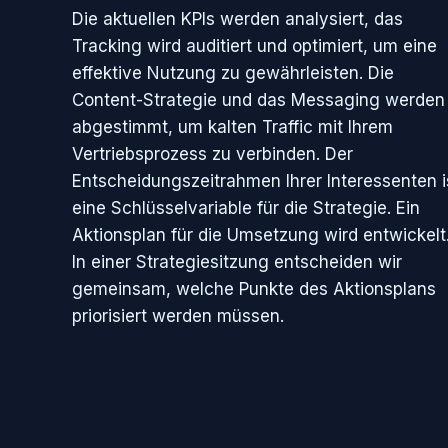
Die aktuellen KPIs werden analysiert, das
Tracking wird auditiert und optimiert, um eine
effektive Nutzung zu gewährleisten. Die
Content-Strategie und das Messaging werden
abgestimmt, um kalten Traffic mit Ihrem
Vertriebsprozess zu verbinden. Der
Entscheidungszeitrahmen Ihrer Interessenten i
eine Schlüsselvariable für die Strategie. Ein
Aktionsplan für die Umsetzung wird entwickelt
In einer Strategiesitzung entscheiden wir
gemeinsam, welche Punkte des Aktionsplans
priorisiert werden müssen.