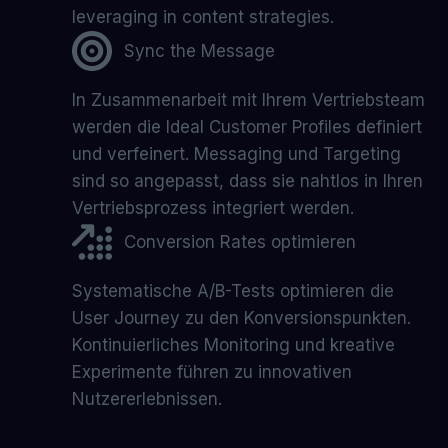
leveraging in content strategies.
Sync the Message
In Zusammenarbeit mit Ihrem Vertriebsteam
werden die Ideal Customer Profiles definiert
und verfeinert. Messaging und Targeting
sind so angepasst, dass sie nahtlos in Ihren
Vertriebsprozess integriert werden.
Conversion Rates optimieren
Systematische A/B-Tests optimieren die
User Journey zu den Konversionspunkten.
Kontinuierliches Monitoring und kreative
Experimente führen zu innovativen
Nutzererlebnissen.