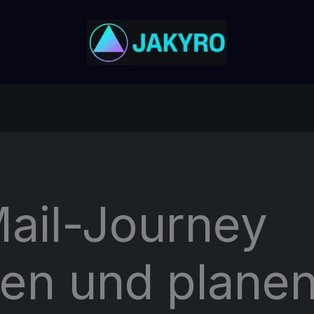
Mail-Journey
en und planen