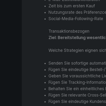
Zeit bis zum ersten Kauf
Nutzungsrate des Präferenzc
Social-Media-Following-Rate
Transaktionsbezogen
Ziel: Bereitstellung wesentl
Welche Strategien eignen sic
Senden Sie sofortige automati
Fügen Sie eindeutige Bestell
Geben Sie voraussichtliche Li
Fügen Sie Tracking-Informatio
Behalten Sie ein einheitliches
Fügen Sie relevante Cross-Se
Fügen Sie eindeutige Kundens