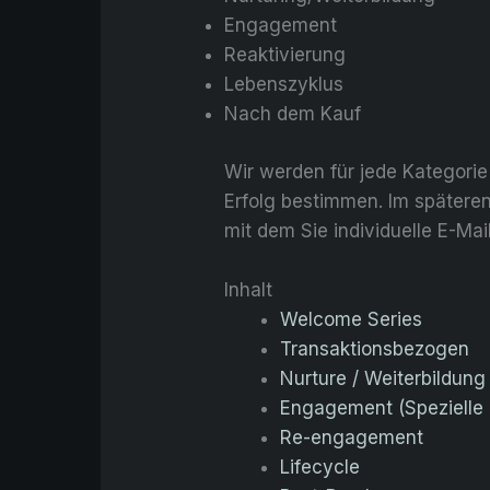
Engagement
Reaktivierung
Lebenszyklus
Nach dem Kauf
Wir werden für jede Kategorie
Erfolg bestimmen. Im späteren
mit dem Sie individuelle E-Mai
Inhalt
Welcome Series
Transaktionsbezogen
Nurture / Weiterbildung
Engagement (Spezielle 
Re-engagement
Lifecycle