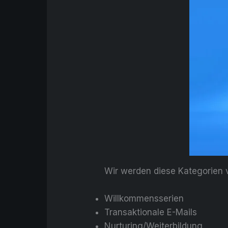
Wir werden diese Kategorien 
Willkommensserien
Transaktionale E-Mails
Nurturing/Weiterbildung